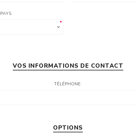
PAYS:
VOS INFORMATIONS DE CONTACT
TÉLÉPHONE:
OPTIONS