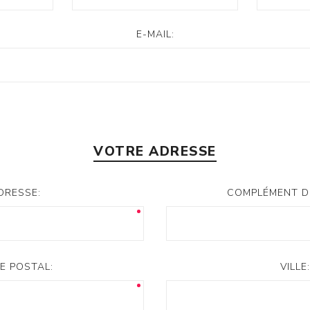
E-MAIL:
VOTRE ADRESSE
DRESSE:
COMPLÉMENT D
E POSTAL:
VILLE: