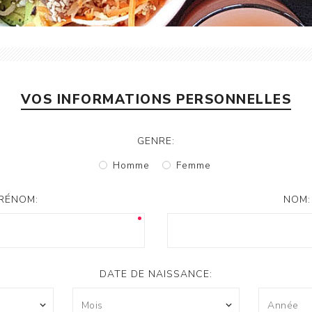
VOS INFORMATIONS PERSONNELLES
GENRE:
Homme
Femme
RÉNOM:
NOM:
DATE DE NAISSANCE: