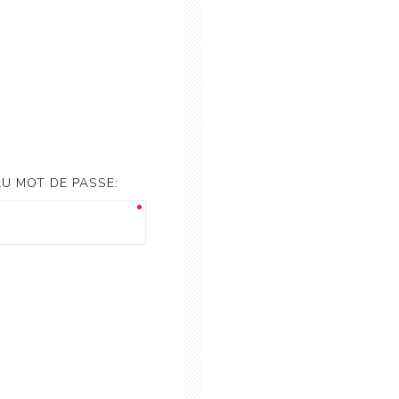
U MOT DE PASSE: