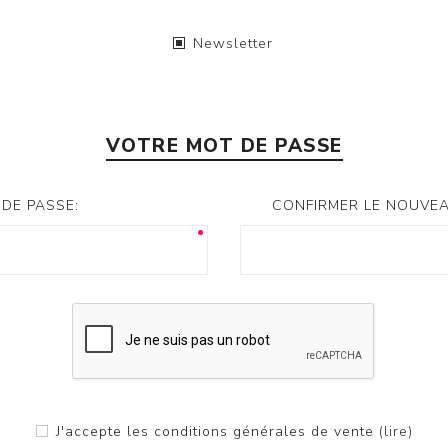
Newsletter
VOTRE MOT DE PASSE
DE PASSE:
CONFIRMER LE NOUVEA
J'accepte les conditions générales de vente
(lire)