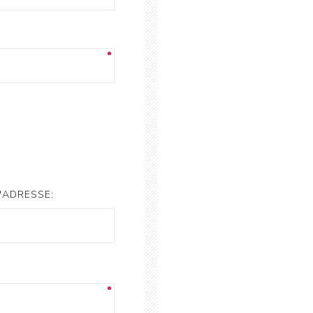
'ADRESSE: